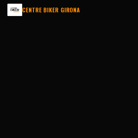
CENTRE BIKER GIRONA