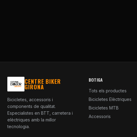
BOTIGA
CENTRE BIKER
GIRONA
Tots els productes
Bicicletes Elèctriques
Bicicletes, accessoris i
components de qualitat.
Bicicletes MTB
Especialistes en BTT, carretera i
Accessoris
elèctriques amb la millor
tecnologia.