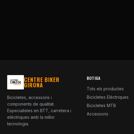
BOTIGA
CENTRE BIKER
GIRONA
Tots els productes
Bicicletes Elèctriques
Bicicletes, accessoris i
components de qualitat.
Bicicletes MTB
Especialistes en BTT, carretera i
Accessoris
elèctriques amb la millor
tecnologia.