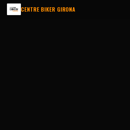
CENTRE BIKER GIRONA