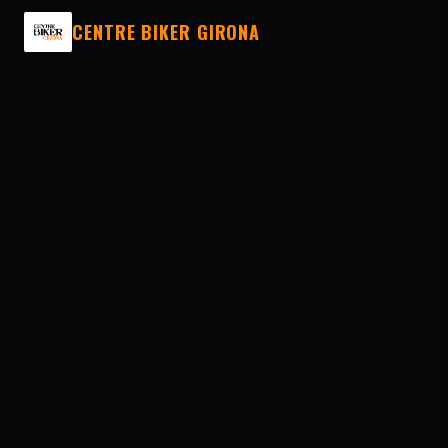
CENTRE BIKER GIRONA