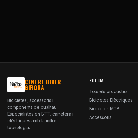
BOTIGA
CENTRE BIKER
GIRONA
Tots els productes
Bicicletes Elèctriques
Bicicletes, accessoris i
components de qualitat.
Bicicletes MTB
Especialistes en BTT, carretera i
Accessoris
elèctriques amb la millor
tecnologia.