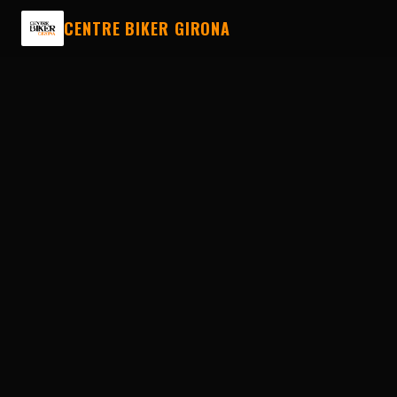
CENTRE BIKER GIRONA