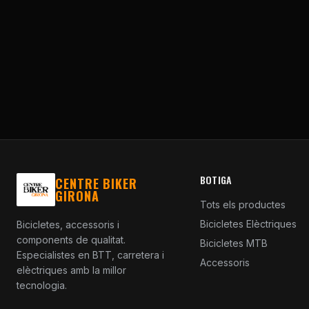
BOTIGA
CENTRE BIKER
GIRONA
Tots els productes
Bicicletes Elèctriques
Bicicletes, accessoris i
components de qualitat.
Bicicletes MTB
Especialistes en BTT, carretera i
Accessoris
elèctriques amb la millor
tecnologia.