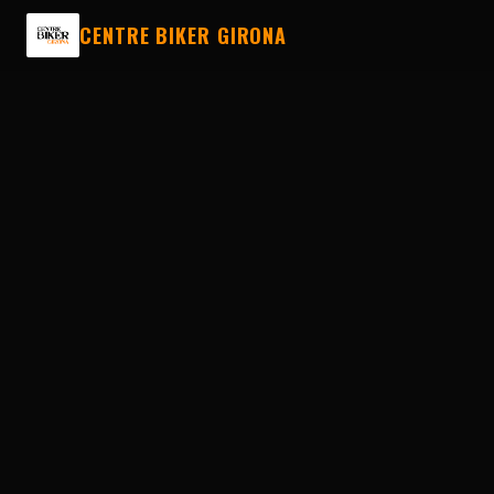
CENTRE BIKER GIRONA