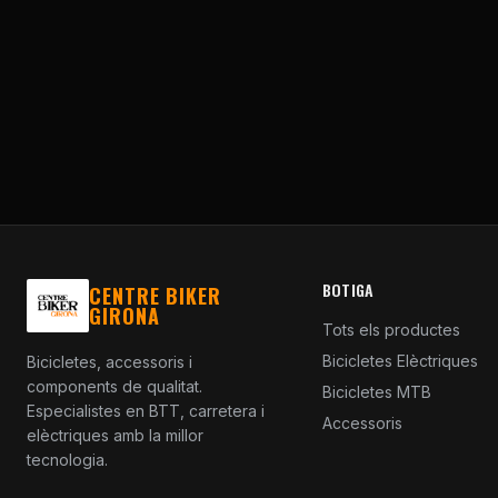
BOTIGA
CENTRE BIKER
GIRONA
Tots els productes
Bicicletes Elèctriques
Bicicletes, accessoris i
components de qualitat.
Bicicletes MTB
Especialistes en BTT, carretera i
Accessoris
elèctriques amb la millor
tecnologia.