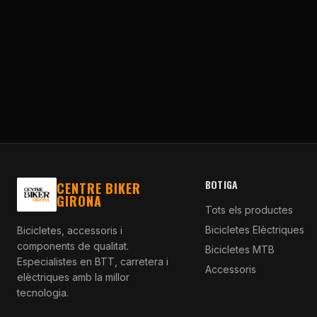
BOTIGA
CENTRE BIKER
GIRONA
Tots els productes
Bicicletes Elèctriques
Bicicletes, accessoris i
components de qualitat.
Bicicletes MTB
Especialistes en BTT, carretera i
Accessoris
elèctriques amb la millor
tecnologia.