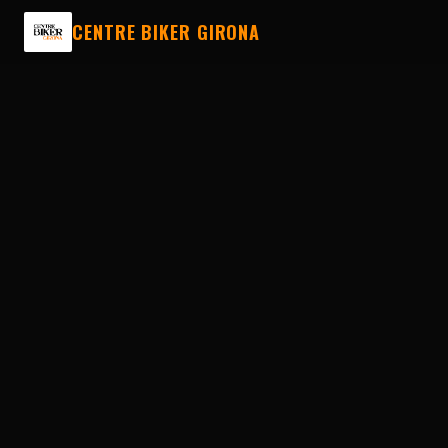
CENTRE BIKER GIRONA