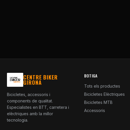
BOTIGA
CENTRE BIKER
GIRONA
Tots els productes
Bicicletes Elèctriques
Bicicletes, accessoris i
components de qualitat.
Bicicletes MTB
Especialistes en BTT, carretera i
Accessoris
elèctriques amb la millor
tecnologia.