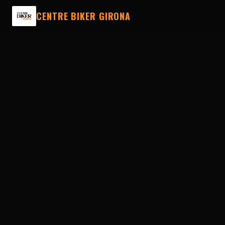
CENTRE BIKER GIRONA