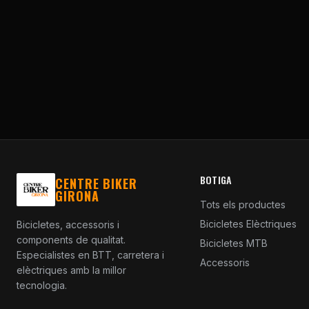
BOTIGA
CENTRE BIKER
GIRONA
Tots els productes
Bicicletes Elèctriques
Bicicletes, accessoris i
components de qualitat.
Bicicletes MTB
Especialistes en BTT, carretera i
Accessoris
elèctriques amb la millor
tecnologia.