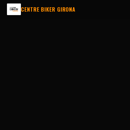
CENTRE BIKER GIRONA