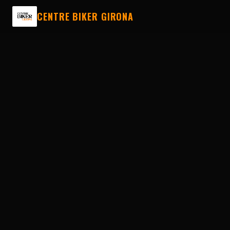
CENTRE BIKER GIRONA