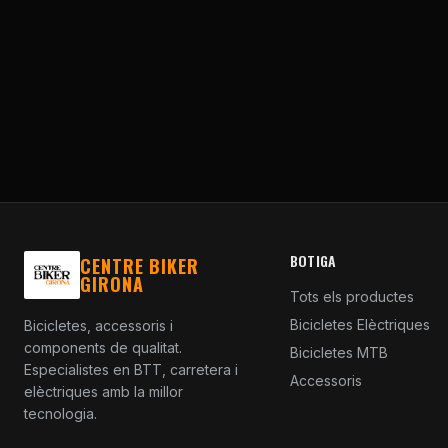
BOTIGA
CENTRE BIKER
GIRONA
Tots els productes
Bicicletes Elèctriques
Bicicletes, accessoris i
components de qualitat.
Bicicletes MTB
Especialistes en BTT, carretera i
Accessoris
elèctriques amb la millor
tecnologia.