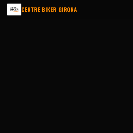
CENTRE BIKER GIRONA