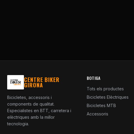
BOTIGA
CENTRE BIKER
GIRONA
Tots els productes
Bicicletes Elèctriques
Bicicletes, accessoris i
components de qualitat.
Bicicletes MTB
Especialistes en BTT, carretera i
Accessoris
elèctriques amb la millor
tecnologia.